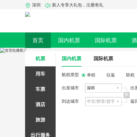
深圳
新人专享大礼包，注册有礼
首页
国内机票
国际机票
酒
机票
国内机票
国际机票
用车
航程类型
单程
往返
联程
出发城市
出
车票
换
到达城市
返
酒店
旅游
出行服务