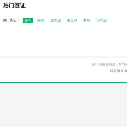
热门签证
热门签证：
亚洲
欧洲
北美洲
南美洲
非洲
大洋洲
24小时服务热线：0755-8
版权所有
i